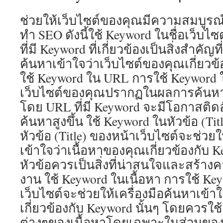
ช่วยให้เว็บไซต์ของคุณมีความสมบูร
ทำ SEO ดังนี้ใช้ Keyword ในชื่อเว็บไซต
ที่มี Keyword ที่เกี่ยวข้องเป็นสิ่งสำคัญท
ค้นหาเข้าใจว่าเว็บไซต์ของคุณเกี่ยวข้
ใช้ Keyword ใน URL การใช้ Keyword 
เว็บไซต์ของคุณปรากฏในผลการค้นหาข
โดย URL ที่มี Keyword จะมีโอกาสติดอ
ค้นหาสูงขึ้น ใช้ Keyword ในหัวข้อ (Ti
หัวข้อ (Title) ของหน้าเว็บไซต์จะช่วยใ
เข้าใจว่าเนื้อหาของคุณเกี่ยวข้องกับ K
หัวข้อควรเป็นสิ่งที่น่าสนใจและสร้างควา
งาน ใช้ Keyword ในเนื้อหา การใช้ Ke
เว็บไซต์จะช่วยให้เครื่องมือค้นหาเข้า
เกี่ยวข้องกับ Keyword นั้นๆ โดยควรใช
ต่างๆของเนื้อหาโดยเฉพาะในส่วนขอ