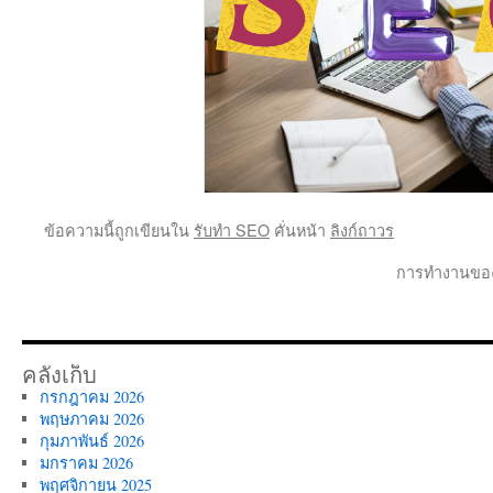
ข้อความนี้ถูกเขียนใน
รับทำ SEO
คั่นหน้า
ลิงก์ถาวร
การทำงานของ
คลังเก็บ
กรกฎาคม 2026
พฤษภาคม 2026
กุมภาพันธ์ 2026
มกราคม 2026
พฤศจิกายน 2025