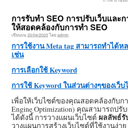
เนื้อหา
การรับทำ SEO การปรับเว็บและก
ให้สอดคล้องกับการทำ SEO
เขียนบน
20/04/2023
โดย
admin
การใช้งาน Meta tag สามารถทำได้หล
เช่น
การเลือกใช้ Keyword
การใช้ Keyword ในส่วนต่างๆของเว็บไ
เพื่อให้เว็บไซต์ของคุณสอดคล้องกับก
Engine Optimization) คุณสามารถปรับ
ผลลัพธ์ร
ได้ดังนี้ การวางแผนเว็บไซต์
วางแผนการสร้างเว็บไซต์ที่ใช้งานง่าย