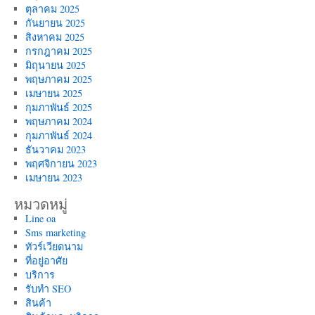
ตุลาคม 2025
กันยายน 2025
สิงหาคม 2025
กรกฎาคม 2025
มิถุนายน 2025
พฤษภาคม 2025
เมษายน 2025
กุมภาพันธ์ 2025
พฤษภาคม 2024
กุมภาพันธ์ 2024
ธันวาคม 2023
พฤศจิกายน 2023
เมษายน 2023
หมวดหมู่
Line oa
Sms marketing
ทัวร์เวียดนาม
ที่อยู่อาศัย
บริการ
รับทำ SEO
สินค้า