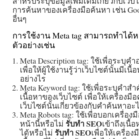
สำหรับระบุข้อมูลเพิ่มเติมเกี่ยวกับเว็บ
การค้นหาของเครื่องมือค้นหา เช่น Goo
อื่นๆ
การใช้งาน Meta tag สามารถทำได้
ตัวอย่างเช่น
Meta Description tag: ใช้เพื่อระบุค
เพื่อให้ผู้ใช้งานรู้ว่าเว็บไซต์นั้นมี
อย่างไร
Meta Keyword tag: ใช้เพื่อระบุคำสำคั
เนื้อหาของเว็บไซต์ เพื่อให้เครื่องมื
เว็บไซต์นั้นเกี่ยวข้องกับคำค้นหาอะ
Meta Robots tag: ใช้เพื่อบอกเครื่องม
รับทำ SEO
หน้านี้หรือไม่
เข้าถึงเนื
รับทำ SEO
ได้หรือไม่
เพื่อให้เครื่อ