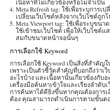
เนื้อหาที่ไม่เกี่ยวข้องหรือไม่จำเป็น
Meta Refresh tag: ใช้เพื่อระบุการเป
เปลี่ยนเว็บไซต์หลังจากเว็บไซต์ถูก
Meta Viewport tag: ใช้เพื่อระบุขนา
ใช้เข้าชมเว็บไซต์ เพื่อให้เว็บไซต
สมกับขนาดหน้าจอนั้นๆ
การเลือกใช้ Keyword
การเลือกใช้ Keyword เป็นสิ่งที่สำคัญ
เพราะเป็นตัวชี้วัดสำคัญที่บอกถึงว่าเว
อะไรบ้าง และเนื้อหานั้นเกี่ยวข้องกับอะ
เครื่องมือค้นหาเข้าใจและเรียงลำดับ
การค้นหาได้ดียิ่งขึ้นหากคุณต้องการเล
ต้อง คุณสามารถดำเนินการตามขั้นตอน