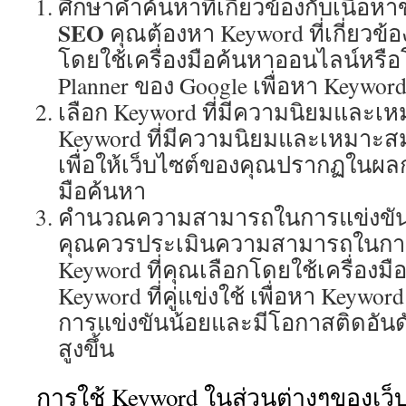
ศึกษาคำค้นหาที่เกี่ยวข้องกับเนื้อห
SEO
คุณต้องหา Keyword ที่เกี่ยวข้
โดยใช้เครื่องมือค้นหาออนไลน์หรื
Planner ของ Google เพื่อหา Keyword ท
เลือก Keyword ที่มีความนิยมและเ
Keyword ที่มีความนิยมและเหมาะสม
เพื่อให้เว็บไซต์ของคุณปรากฏในผล
มือค้นหา
คำนวณความสามารถในการแข่งขั
คุณควรประเมินความสามารถในการ
Keyword ที่คุณเลือกโดยใช้เครื่อง
Keyword ที่คู่แข่งใช้ เพื่อหา Keywo
การแข่งขันน้อยและมีโอกาสติดอันด
สูงขึ้น
การใช้ Keyword ในส่วนต่างๆของเว็