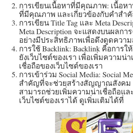
การเขียนเนื้อหาที่มีคุณภาพ: เนื้อหา
ที่มีคุณภาพ และเกี่ยวข้องกับคำสำคั
การเขียน Title Tag และ Meta Descrip
Meta Description จะแสดงบนผลการ
อย่างมีประสิทธิภาพเพื่อดึงดูดควา
การใช้ Backlink: Backlink คือการให้เ
ยังเว็บไซต์ของเรา เพื่อเพิ่มความน่
เชื่อถือของเว็บไซต์ของเรา
การเข้าร่วม Social Media: Social M
สำคัญที่จะช่วยสร้างสัญญาณสังคม (So
สามารถช่วยเพิ่มความน่าเชื่อถือแล
เว็บไซต์ของเราได้ ดูเพิ่มเติมได้ที่