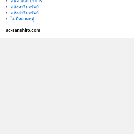
สินค้าและบริการ
อสังหาริมทรัพย์
อหังสาริมทรัพย์
ไม่มีหมวดหมู่
ac-sanshiro.com