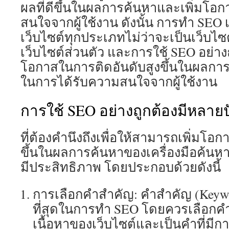
ผลที่ดีขึ้นในผลการค้นหาและเพิ่มโอ
สนใจจากผู้ใช้งาน ดังนั้น การทำ SEO 
เว็บไซต์ทุกประเภทไม่ว่าจะเป็นเว็บไซ
เว็บไซต์ส่วนตัว และการใช้ SEO อย่างถ
โอกาสในการติดอันดับสูงขึ้นในผลกา
ในการได้รับความสนใจจากผู้ใช้งาน
การใช้ SEO อย่างถูกต้องมีหลายป
ที่ต้องคำนึงถึงเพื่อให้สามารถเพิ่มโอ
ขึ้นในผลการค้นหาของเครื่องมือค้นหา 
มีประสิทธิภาพ โดยประกอบด้วยดังนี้
การเลือกคำสำคัญ: คำสำคัญ (Keyword
ที่สุดในการทำ SEO โดยควรเลือกคำสำ
เนื้อหาของเว็บไซต์และเป็นคำที่ม