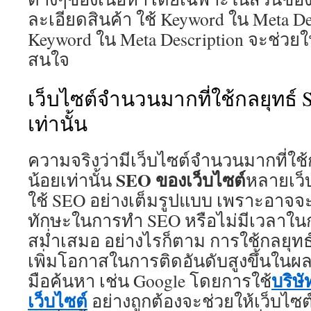
ละเอียดสินค้า ใช้ Keyword ใน Meta De
Keyword ใน Meta Description จะช่วยใ
สนใจ
เว็บไซต์จำนวนมากที่ใช้กลยุทธ์ S
เท่านั้น
ความจริงว่ามีเว็บไซต์จำนวนมากที่ใช้
SEO ของเว็บไซต์
น้อยเท่านั้น
หลายเว็
ใช้ SEO อย่างเต็มรูปแบบ เพราะอาจจ
ทักษะในการทำ SEO หรือไม่มีเวลาในก
สม่ำเสมอ อย่างไรก็ตาม การใช้กลยุทธ์
เพิ่มโอกาสในการติดอันดับสูงขึ้นในผ
บริษ
มือค้นหา เช่น Google โดยการใช้
เว็บไซต์
อย่างถูกต้องจะช่วยให้เว็บไ