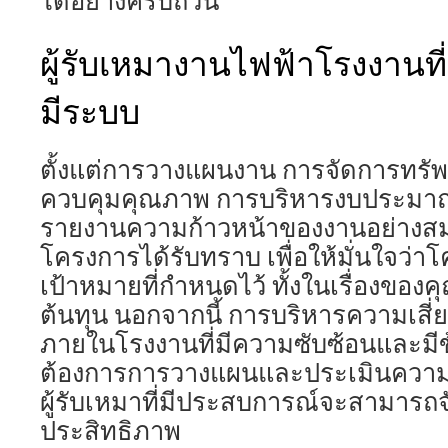
ได้อย่างครบถ้วน
ผู้รับเหมางานไฟฟ้าโรงงานที
มีระบบ
ตั้งแต่การวางแผนงาน การจัดการทรั
ควบคุมคุณภาพ การบริหารงบประมา
รายงานความก้าวหน้าของงานอย่างสม่
โครงการได้รับทราบ เพื่อให้มั่นใจว่
เป้าหมายที่กำหนดไว้ ทั้งในเรื่องขอ
ต้นทุน นอกจากนี้ การบริหารความเสี่
ภายในโรงงานที่มีความซับซ้อนและมี
ต้องการการวางแผนและประเมินความเสี
ผู้รับเหมาที่มีประสบการณ์จะสามารถจ
ประสิทธิภาพ