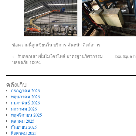
ข้อความนี้ถูกเขียนใน
บริการ
คั่นหน้า
ลิงก์ถาวร
←
รับตอกเสาเข็มไมโครไพล์ มาตรฐานวิศวกรรม
boutique 
ปลอดภัย 100%
คลังเก็บ
กรกฎาคม 2026
พฤษภาคม 2026
กุมภาพันธ์ 2026
มกราคม 2026
พฤศจิกายน 2025
ตุลาคม 2025
กันยายน 2025
สิงหาคม 2025