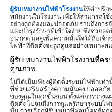
ผู้รับเหมางานไฟฟ้าโรงงาน
ให้คำปรึก
พนักงานในโรงงาน เพื่อให้สามารถใช
อย่างถูกต้องและปลอดภัย รวมถึงการจั
และบำรุงรักษาที่เข้าใจง่าย ซึ่งช่วยลด
อนาคต และเพิ่มความมั่นใจให้กับเจ้
ไฟฟ้าที่ติดตั้งจะถูกดูแลอย่างเหมาะสม
ผู้รับเหมางานไฟฟ้าโรงงานที่ค
คุณภาพ
ไม่ได้เป็นเพียงผู้ติดตั้งระบบไฟฟ้าเท่าน
ที่ช่วยเสริมสร้างความมั่นคง ปลอดภัย แ
ของคุณในทุกขั้นตอน ตั้งแต่การวาง
ติดตั้ง ไปจนถึงการดูแลรักษาระบบไฟฟ
นั้น การเลือกผู้รับเหมาที่ตอบโจทย์ท