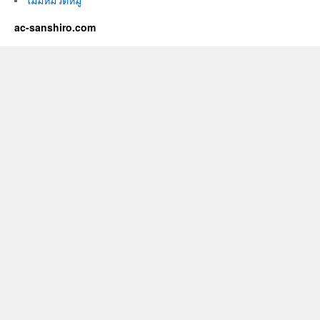
ไม่มีหมวดหมู่
ac-sanshiro.com