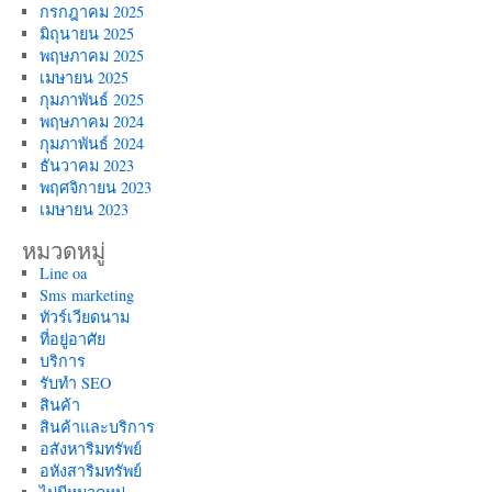
กรกฎาคม 2025
มิถุนายน 2025
พฤษภาคม 2025
เมษายน 2025
กุมภาพันธ์ 2025
พฤษภาคม 2024
กุมภาพันธ์ 2024
ธันวาคม 2023
พฤศจิกายน 2023
เมษายน 2023
หมวดหมู่
Line oa
Sms marketing
ทัวร์เวียดนาม
ที่อยู่อาศัย
บริการ
รับทำ SEO
สินค้า
สินค้าและบริการ
อสังหาริมทรัพย์
อหังสาริมทรัพย์