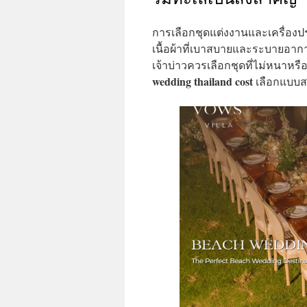
การเลือกชุดแต่งงานและเครื่อง
เนื้อผ้าที่เบาสบายและระบายอากาศ
เจ้าบ่าวควรเลือกชุดที่ไม่หนาหรื
wedding thailand cost
เลือกแบบสว