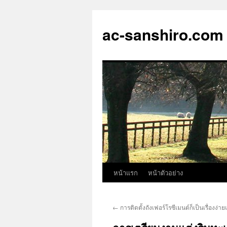
ac-sanshiro.com
หน้าแรก
หน้าตัวอย่าง
ข้าม
ไป
←
การติดตั้งถังเฟอร์โรซีเมนต์ก็เป็นเรื่องง่
ยัง