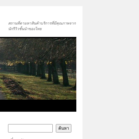
สถานที่ตามหาสินค้าบริการที่มีคุณภาพจาก
นักรีวิวชั้นนำของไทย
ค้นหา