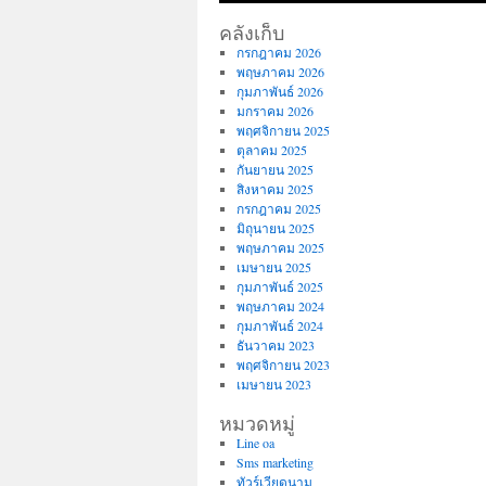
คลังเก็บ
กรกฎาคม 2026
พฤษภาคม 2026
กุมภาพันธ์ 2026
มกราคม 2026
พฤศจิกายน 2025
ตุลาคม 2025
กันยายน 2025
สิงหาคม 2025
กรกฎาคม 2025
มิถุนายน 2025
พฤษภาคม 2025
เมษายน 2025
กุมภาพันธ์ 2025
พฤษภาคม 2024
กุมภาพันธ์ 2024
ธันวาคม 2023
พฤศจิกายน 2023
เมษายน 2023
หมวดหมู่
Line oa
Sms marketing
ทัวร์เวียดนาม