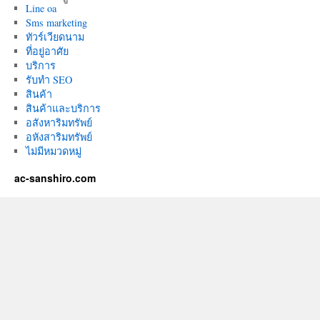
Line oa
Sms marketing
ทัวร์เวียดนาม
ที่อยู่อาศัย
บริการ
รับทำ SEO
สินค้า
สินค้าและบริการ
อสังหาริมทรัพย์
อหังสาริมทรัพย์
ไม่มีหมวดหมู่
ac-sanshiro.com