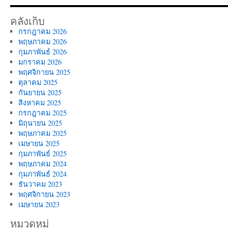
คลังเก็บ
กรกฎาคม 2026
พฤษภาคม 2026
กุมภาพันธ์ 2026
มกราคม 2026
พฤศจิกายน 2025
ตุลาคม 2025
กันยายน 2025
สิงหาคม 2025
กรกฎาคม 2025
มิถุนายน 2025
พฤษภาคม 2025
เมษายน 2025
กุมภาพันธ์ 2025
พฤษภาคม 2024
กุมภาพันธ์ 2024
ธันวาคม 2023
พฤศจิกายน 2023
เมษายน 2023
หมวดหมู่